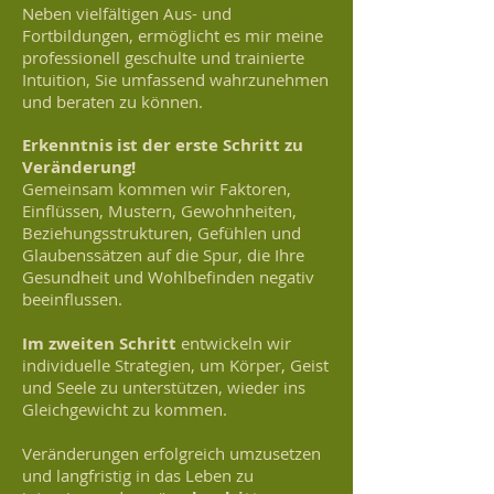
Neben vielfältigen
Aus- und
Fortbildungen, ermöglicht es mir meine
professionell geschulte und trainierte
Intuition, Sie umfassend
wahrzunehmen
und beraten zu können.
Erkenntnis ist der erste Schritt zu
Veränderung!
Gemeinsam kommen wir Faktoren,
Einflüssen, Mustern, Gewohnheiten,
Beziehungsstrukturen, Gefühlen und
Glaubenssätzen auf die Spur, die Ihre
Gesundheit und Wohlbefinden negativ
beeinflussen.
Im zweiten Schritt
entwickeln wir
individuelle Strategien, um Körper, Geist
und Seele zu unterstützen, wieder ins
Gleichgewicht zu kommen.
Veränderungen erfolgreich umzusetzen
und langfristig in das Leben zu